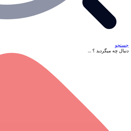
جستجو
دنبال چه میگردید ؟ ...