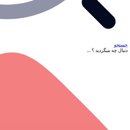
جستجو
دنبال چه میگردید ؟ ...