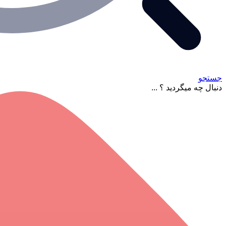
جستجو
دنبال چه میگردید ؟ ...