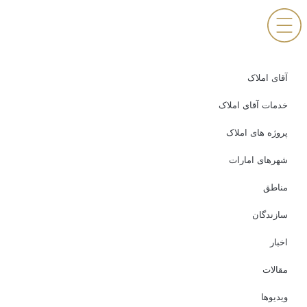
آقای املاک
خدمات آقای املاک
پروژه های املاک
شهرهای امارات
مناطق
سازندگان
اخبار
مقالات
ویدیوها