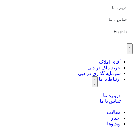
درباره ما
تماس با ما
English
آقای املاک
خرید ملک در دبی
سرمایه گذاری در دبی
ارتباط با ما
درباره ما
تماس با ما
مقالات
اخبار
ویدیوها