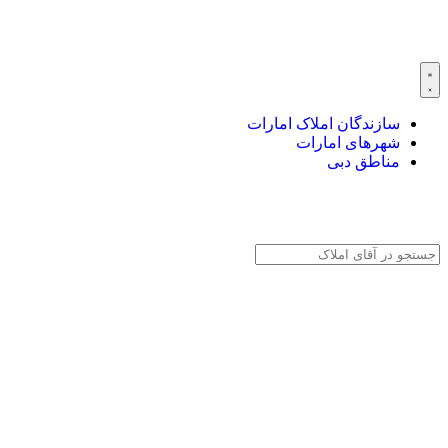
سازندگان املاک امارات
شهرهای امارات
مناطق دبی