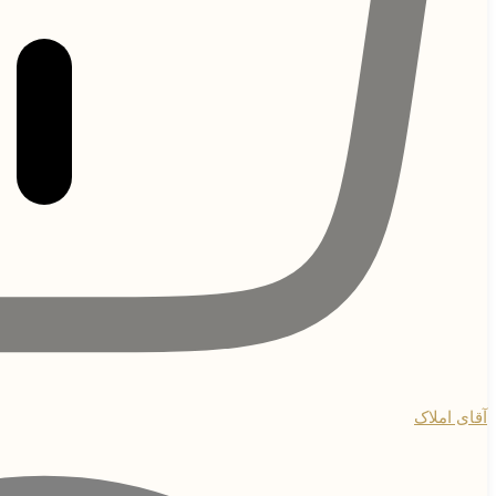
آقای املاک