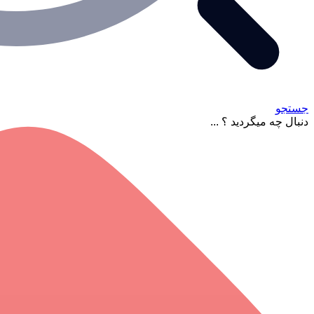
جستجو
دنبال چه میگردید ؟ ...