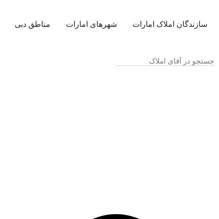
سازندگان املاک امارات
شهرهای امارات
مناطق دبی