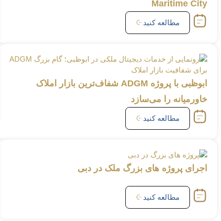
Maritime City
مطالعه کنید
ابوظبی با پروژه ADGM شفاف‌ترین بازار املاک
خاورمیانه را می‌سازد
مطالعه کنید
اجرای پروژه های بزرگ ملک در دبی
مطالعه کنید