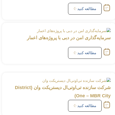
مطالعه کنید
سرمایه‌گذاری امن در دبی با پروژه‌های اعمار
مطالعه کنید
شرکت سازنده تی‌او‌تی‌ال دیستریکت وان (District
One – MBR City)
مطالعه کنید