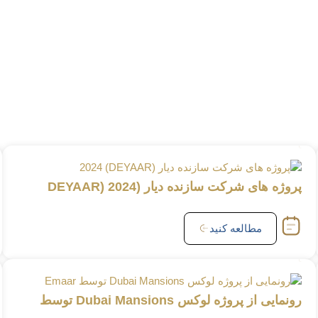
پروژه های شرکت سازنده دیار (DEYAAR) 2024
مطالعه کنید
رونمایی از پروژه لوکس Dubai Mansions توسط