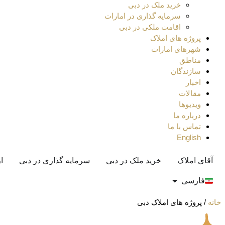
خرید ملک در دبی
سرمایه گذاری در امارات
اقامت ملکی در دبی
پروژه های املاک
شهرهای امارات
مناطق
سازندگان
اخبار
مقالات
ویدیوها
درباره ما
تماس با ما
English
آقای املاک
خرید ملک در دبی
سرمایه گذاری در دبی
ا
فارسی
خانه
/
پروژه های املاک دبی