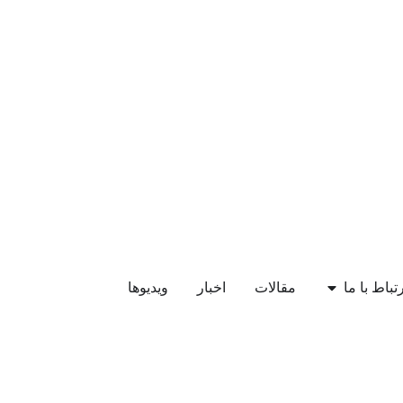
رتباط با ما
مقالات
اخبار
ویدیوها