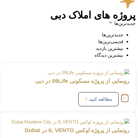
پروژه های املاک دبی
جدیدترین‌ها
جدیدترین‌ها
قدیمی‌ترین‌ها
بیشترین بازدید
بیشترین دیدگاه
رونمایی از پروژه مسکونی 09Life در دبی
مطالعه کنید
رونمایی از پروژه لوکس IL VENTO در Dubai