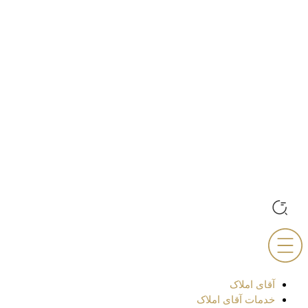
آقای املاک
خدمات آقای املاک