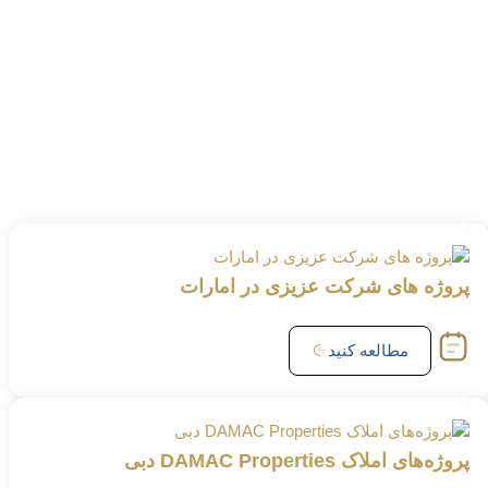
پروژه های شرکت عزیزی در امارات
مطالعه کنید
پروژه‌های املاک DAMAC Properties دبی