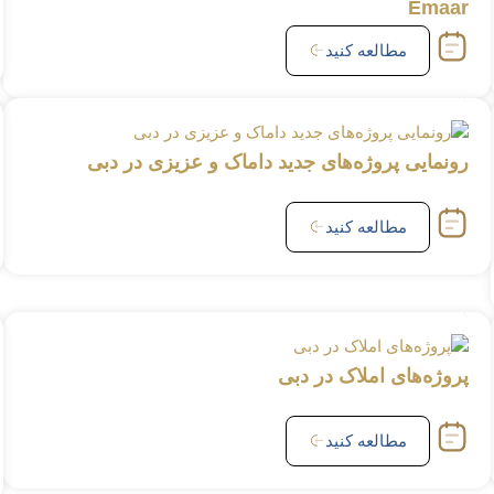
Emaar
مطالعه کنید
رونمایی پروژه‌های جدید داماک و عزیزی در دبی
مطالعه کنید
پروژه‌های املاک در دبی
مطالعه کنید