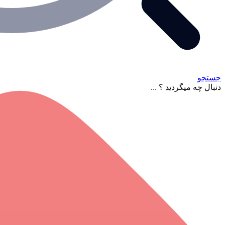
جستجو
دنبال چه میگردید ؟ ...