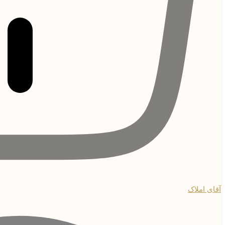
آقای املاک