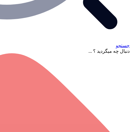
جستجو
دنبال چه میگردید ؟ ...