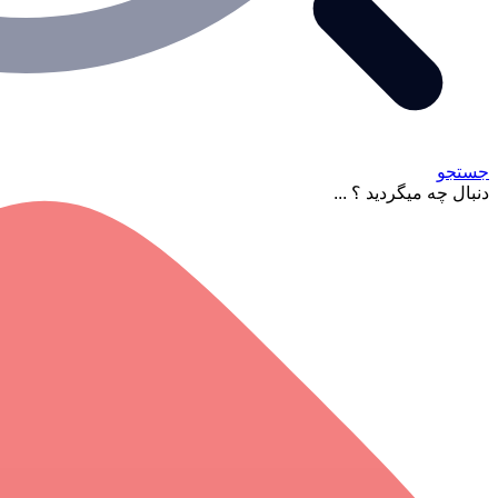
جستجو
دنبال چه میگردید ؟ ...