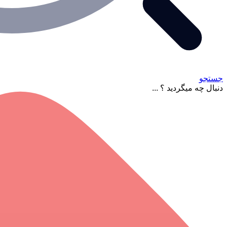
جستجو
دنبال چه میگردید ؟ ...