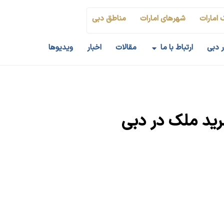
مارات
شهرهای امارات
مناطق دبی
بی
ارتباط با ما
مقالات
اخبار
ویدیوها
ید ملک در دبی