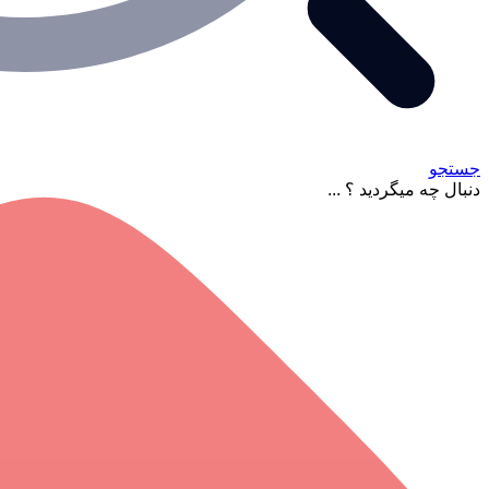
جستجو
دنبال چه میگردید ؟ ...