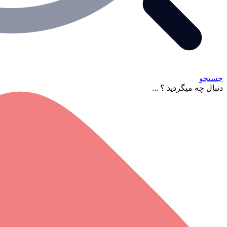
جستجو
دنبال چه میگردید ؟ ...