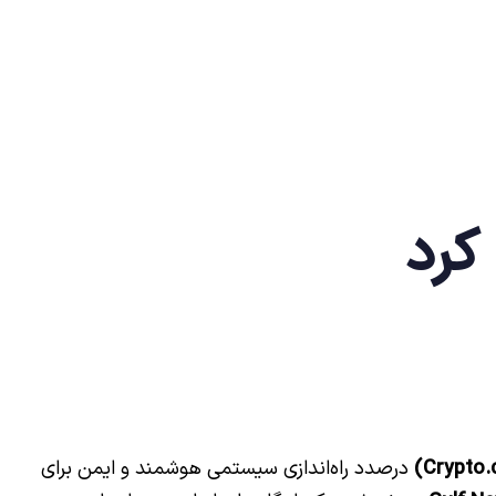
درصدد راه‌اندازی سیستمی هوشمند و ایمن برای