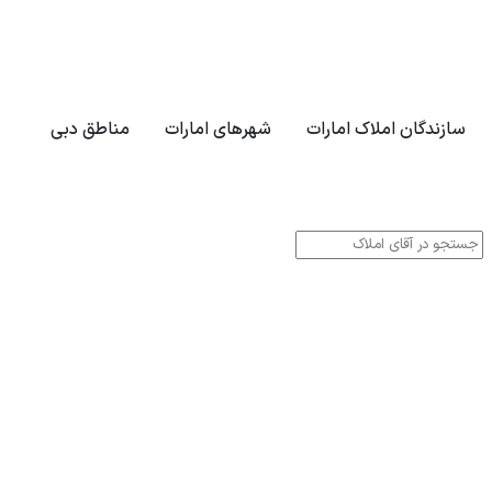
سازندگان املاک امارات
شهرهای امارات
مناطق دبی