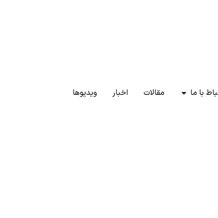
باط با ما
مقالات
اخبار
ویدیوها