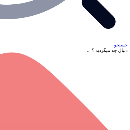
جستجو
دنبال چه میگردید ؟ ...