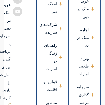
خرید
ملک
در
دبی
،
سرمایه‌گذاری
یا
دریافت
گلدن
ویزای
امارات
را
دارید،
کارشناسان