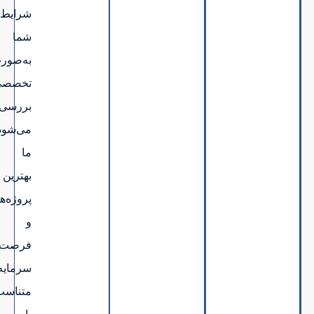
شرایط
شما
به‌صورت
تخصصی
بررسی
می‌شود.
ما
بهترین
پروژه‌ها
و
فرصت‌های
سرمایه‌گذاری
متناسب