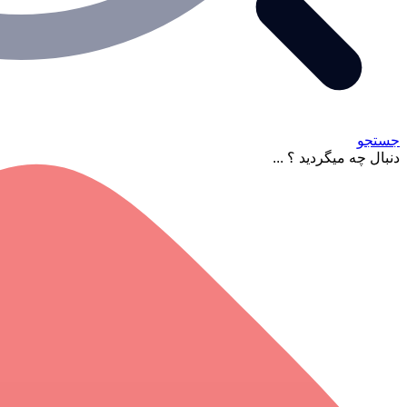
جستجو
دنبال چه میگردید ؟ ...