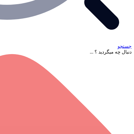
جستجو
دنبال چه میگردید ؟ ...