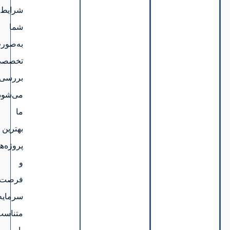
شرایط
شما
به‌صورت
تخصصی
بررسی
می‌شود.
ما
بهترین
پروژه‌ها
و
فرصت‌های
سرمایه‌گذاری
متناسب