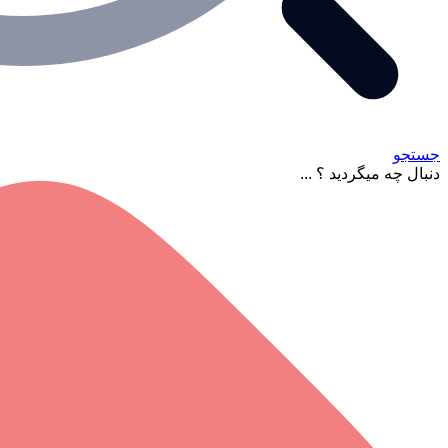
جستجو
دنبال چه میگردید ؟ ...