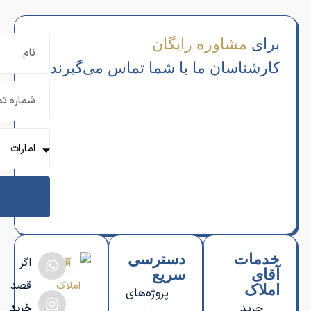
می‌گیرند
ارسال
اگر
قصد
خرید