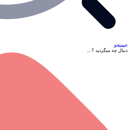
جستجو
دنبال چه میگردید ؟ ...