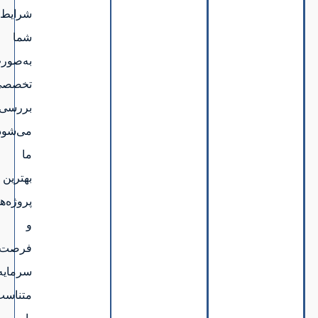
شرایط
شما
به‌صورت
تخصصی
بررسی
می‌شود.
ما
بهترین
پروژه‌ها
و
فرصت‌های
سرمایه‌گذاری
متناسب