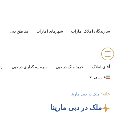
سازندگان املاک امارات
شهرهای امارات
مناطق دبی
آقای املاک
خرید ملک در دبی
سرمایه گذاری در دبی
ارت
فارسی
خانه
/
ملک در دبی مارینا
ملک در دبی مارینا