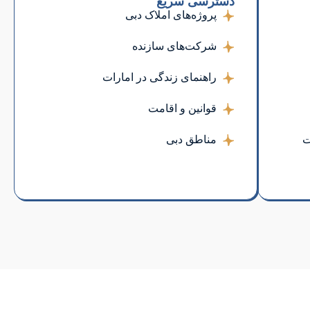
دسترسی سریع
پروژه‌های املاک دبی
شرکت‌های سازنده
راهنمای زندگی در امارات
قوانین و اقامت
ت
مناطق دبی