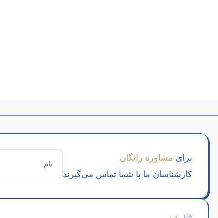
برای
مشاوره رایگان
کارشناسان ما با شما تماس می‌گیرند