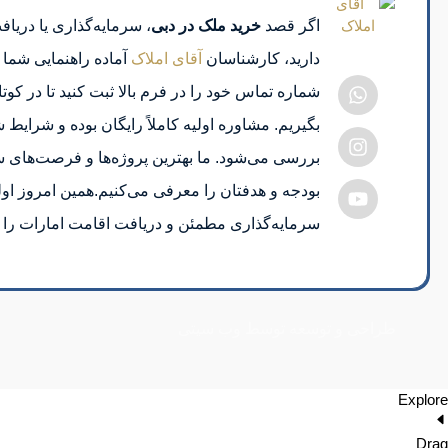
اگر قصد
خرید ملک در دبی
، سرمایه‌گذاری یا دریاف
دارید، کارشناسان
آقای املاک
آماده راهنمایی شما 
شماره تماس خود را در فرم بالا ثبت کنید تا در کوت
بگیریم. مشاوره اولیه کاملاً رایگان بوده و شرا
بررسی می‌شود. ما بهترین پروژه‌ها و فرصت‌های س
بودجه و هدفتان را معرفی می‌کنیم.همین امروز اول
سرمایه‌گذاری مطمئن و دریافت اقامت امارات را بر
طراحی و توسعه توسط وب سیتی
Explore
Drag