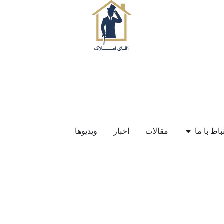
باط با ما
مقالات
اخبار
ویدیوها