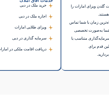
خدمات آقای املاک
خرید ملک در دبی
ت گلدن ویزای امارات را
هستند.
اجاره ملک در دبی
اه‌ترین زمان با شما تماس
ویزای طلایی امارات
یط شما به‌صورت تخصصی
سرمایه گذاری در دبی
رمایه‌گذاری متناسب با
ین قدم برای
دریافت اقامت ملکی در امارا
دارید.