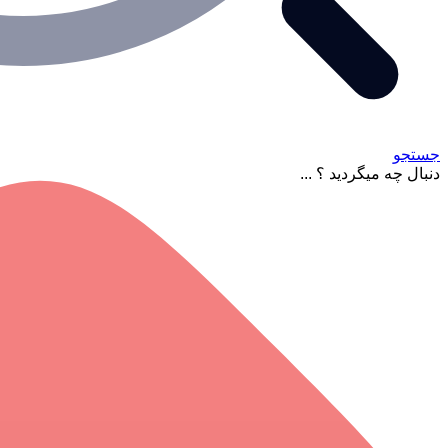
جستجو
دنبال چه میگردید ؟ ...