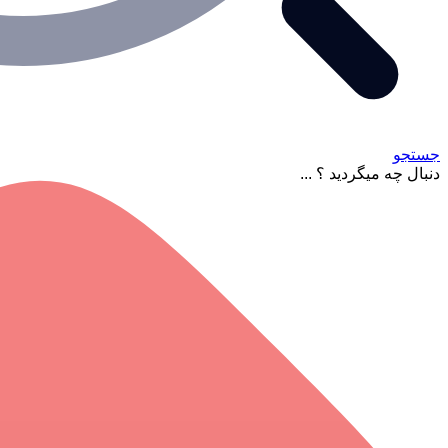
جستجو
دنبال چه میگردید ؟ ...