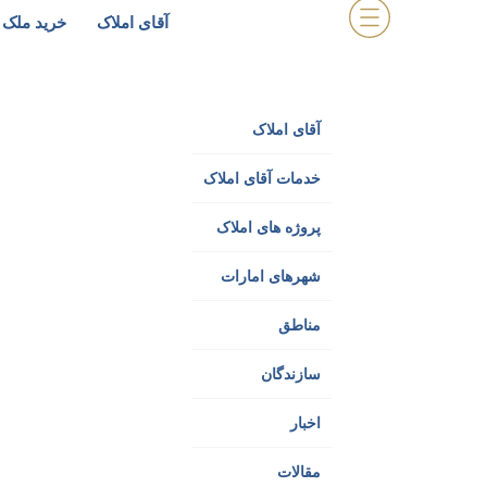
آقای املاک
خرید ملک 
آقای املاک
خدمات آقای املاک
پروژه های املاک
شهرهای امارات
مناطق
سازندگان
اخبار
مقالات