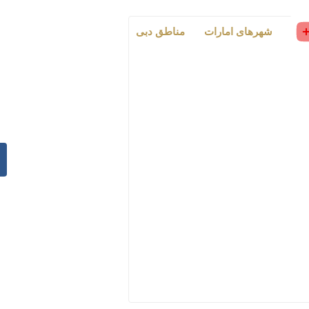
رات
شهرهای امارات
مناطق دبی