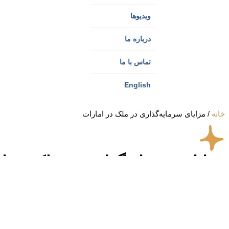
ویدیوها
درباره ما
تماس با ما
English
خانه
/
مزایای سرمایه‌گذاری در ملک در امارات
مزایای سرمایه‌گذاری در ملک در ا
جدیدترین‌ها
جدیدترین‌ها
قدیمی‌ترین‌ها
بیشترین بازدید
بیشترین دیدگاه