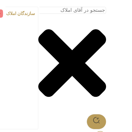
سازندگان املاک اما