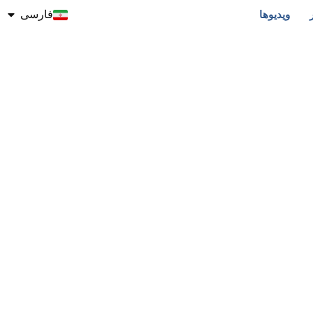
ویدیوها
فارسی