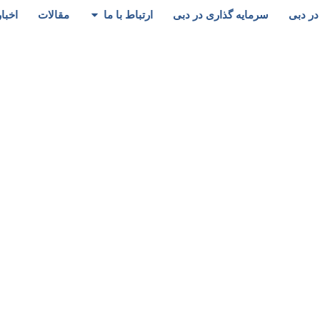
در دبی
سرمایه گذاری در دبی
ارتباط با ما
مقالات
اخبار