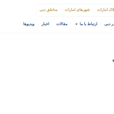
اک امارات
شهرهای امارات
مناطق دبی
ر دبی
ارتباط با ما
مقالات
اخبار
ویدیوها