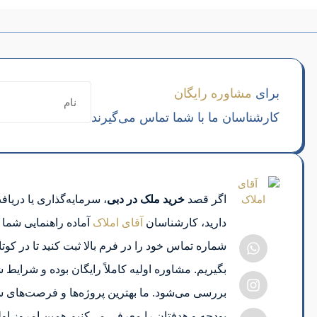
برای
مشاوره رایگان
کارشناسان ما با شما تماس می‌گیرند
اگر قصد
خرید ملک در دبی
، سرمایه‌گذاری یا دریاف
دارید، کارشناسان
آقای املاک
آماده راهنمایی شما 
شماره تماس خود را در فرم بالا ثبت کنید تا در کوت
بگیریم. مشاوره اولیه کاملاً رایگان بوده و شرا
بررسی می‌شود. ما بهترین پروژه‌ها و فرصت‌های س
بودجه و هدفتان را معرفی می‌کنیم.همین امروز اول