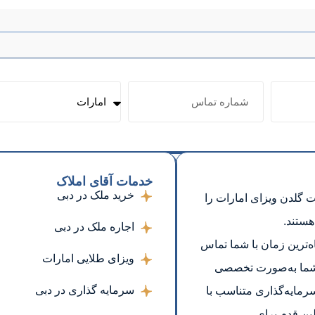
خدمات آقای املاک
خرید ملک در دبی
ت گلدن ویزای امارات را
هستند.
اجاره ملک در دبی
اه‌ترین زمان با شما تماس
ویزای طلایی امارات
یط شما به‌صورت تخصصی
سرمایه گذاری در دبی
رمایه‌گذاری متناسب با
ین قدم برای