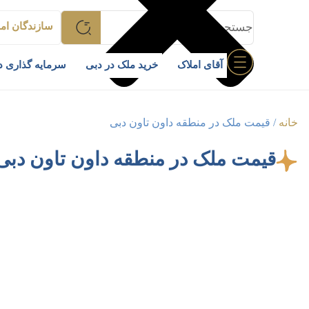
سازندگان امل
آقای املاک
خرید ملک در دبی
سرمایه گذاری د
خانه
/
قیمت ملک در منطقه داون‌ تاون دبی
قیمت ملک در منطقه داون‌ تاون دبی