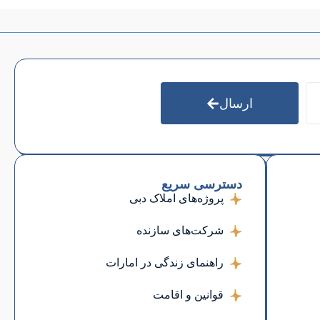
ارسال
دسترسی سریع
پروژه‌های املاک دبی
شرکت‌های سازنده
راهنمای زندگی در امارات
قوانین و اقامت