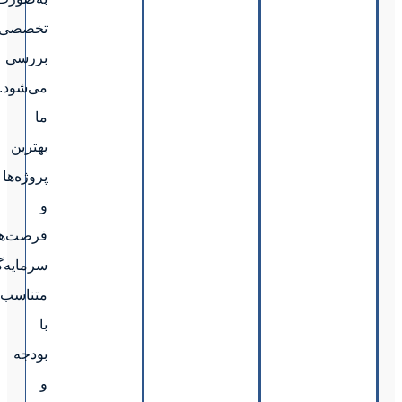
تخصصی
بررسی
می‌شود.
ما
بهترین
پروژه‌ها
و
فرصت‌های
سرمایه‌گذاری
متناسب
با
بودجه
و