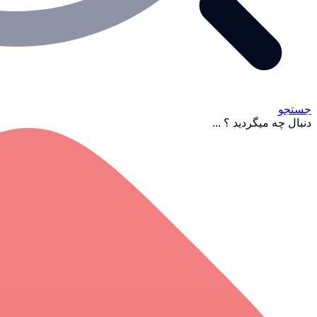
جستجو
دنبال چه میگردید ؟ ...