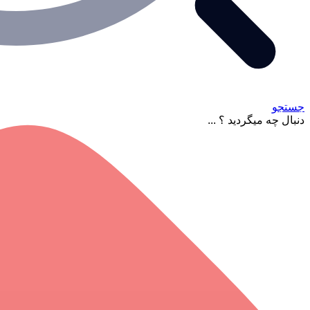
جستجو
دنبال چه میگردید ؟ ...