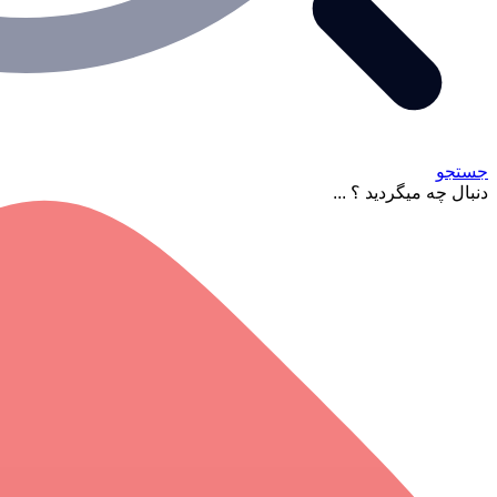
جستجو
دنبال چه میگردید ؟ ...