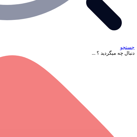
جستجو
دنبال چه میگردید ؟ ...