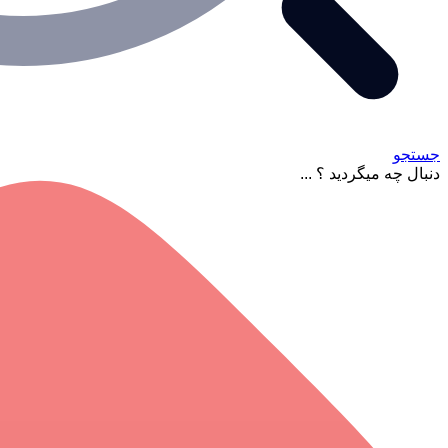
جستجو
دنبال چه میگردید ؟ ...