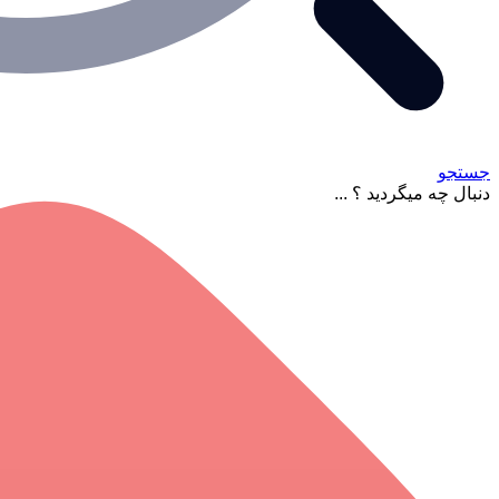
جستجو
دنبال چه میگردید ؟ ...