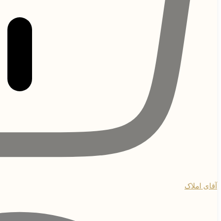
آقای املاک