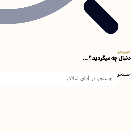
جستجو
دنبال چه میگردید ؟ ...
جستجو