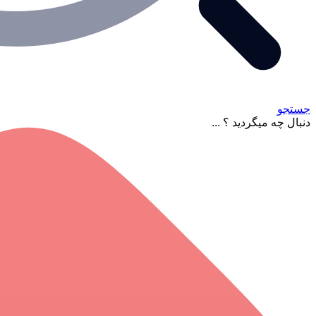
جستجو
دنبال چه میگردید ؟ ...