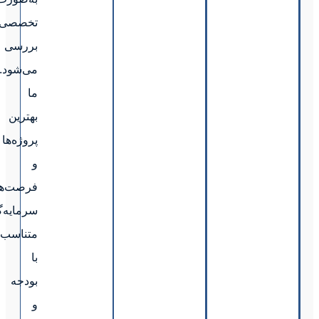
تخصصی
بررسی
می‌شود.
ما
بهترین
پروژه‌ها
و
فرصت‌های
سرمایه‌گذاری
متناسب
با
بودجه
و