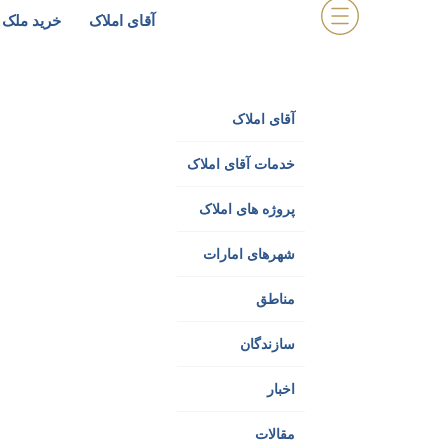
آقای املاک
خرید ملک 
آقای املاک
خدمات آقای املاک
پروژه های املاک
شهرهای امارات
مناطق
سازندگان
اخبار
مقالات