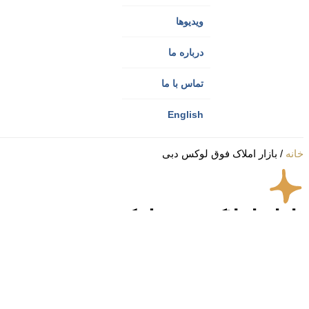
ویدیوها
درباره ما
تماس با ما
English
خانه
/
بازار املاک فوق لوکس دبی
بازار املاک فوق لوکس دبی
جدیدترین‌ها
جدیدترین‌ها
قدیمی‌ترین‌ها
بیشترین بازدید
بیشترین دیدگاه