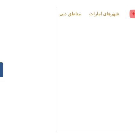
رات
شهرهای امارات
مناطق دبی