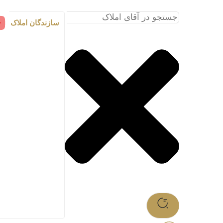
سازندگان املاک اما