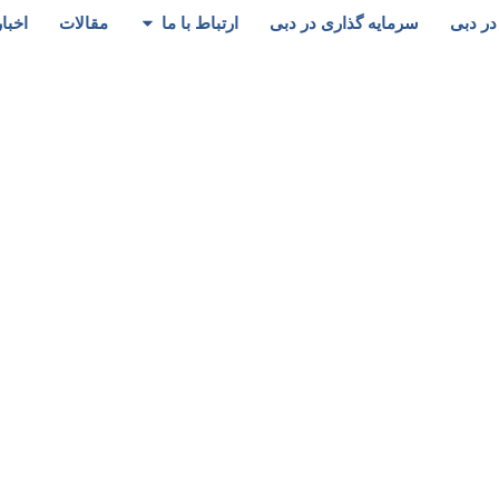
در دبی
سرمایه گذاری در دبی
ارتباط با ما
مقالات
اخبار