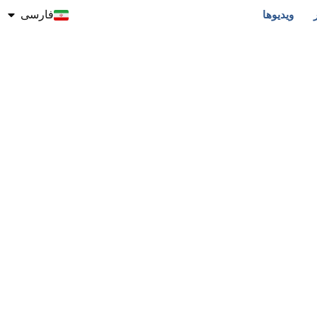
ویدیوها
فارسی