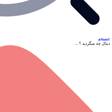
جستجو
دنبال چه میگردید ؟ ...