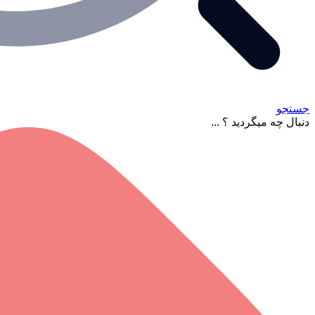
جستجو
دنبال چه میگردید ؟ ...