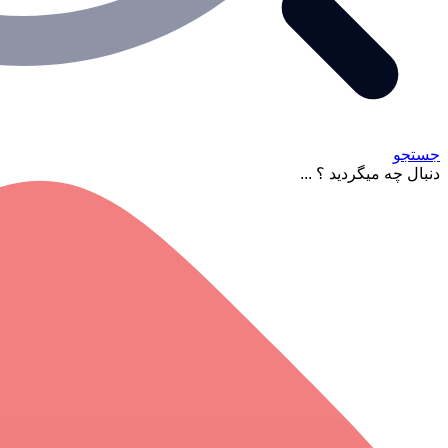
جستجو
دنبال چه میگردید ؟ ...