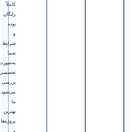
کاملاً
رایگان
بوده
و
شرایط
شما
به‌صورت
تخصصی
بررسی
می‌شود.
ما
بهترین
پروژه‌ها
و