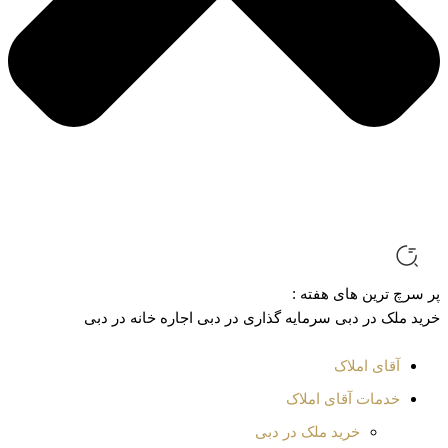
 خانه در دبی