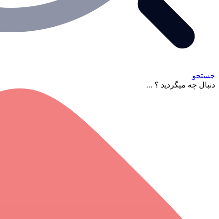
جستجو
دنبال چه میگردید ؟ ...