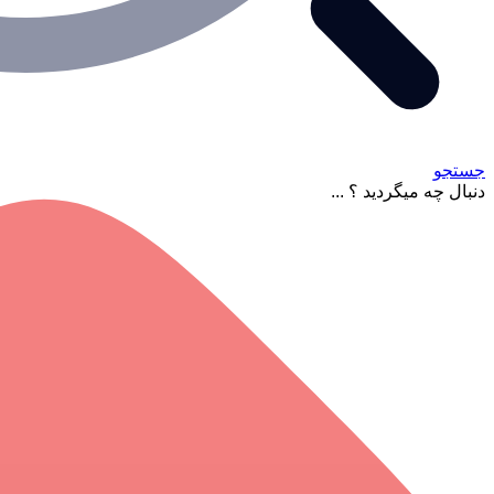
جستجو
دنبال چه میگردید ؟ ...