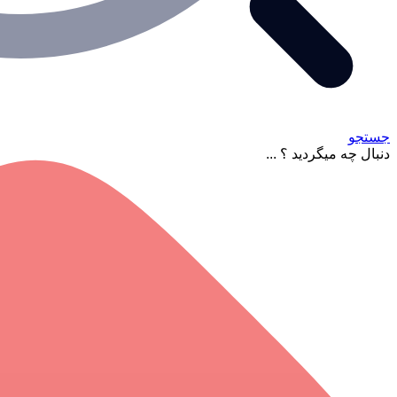
جستجو
دنبال چه میگردید ؟ ...